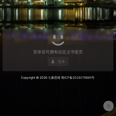
登录后可拥有自定义书签页
登录
Copyright © 2026
七量思维
蜀ICP备2024076665号