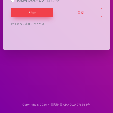
阅读并同意
用户协议
、
隐私声明
登录
首页
没有账号？
注册
/
找回密码
Copyright © 2026
七量思维
蜀ICP备2024076665号