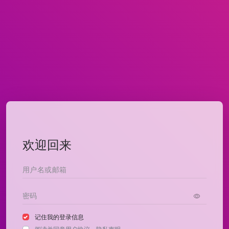
欢迎回来
记住我的登录信息