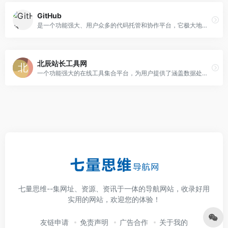
GitHub
是一个功能强大、用户众多的代码托管和协作平台，它极大地促进了全球范围内的软件开发和协作。
北辰站长工具网
一个功能强大的在线工具集合平台，为用户提供了涵盖数据处理、代码格式化、加解密编码、网络工具、计算工具以及其他实用工具等多方面的服务。
七量思维--集网址、资源、资讯于一体的导航网站，收录好用
实用的网站，欢迎您的体验！
友链申请
免责声明
广告合作
关于我的