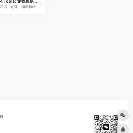
PDF24 Tools: 免费且易于使用的在线PDF工具
合并、压缩、创建、编辑和转换PDF文件的免费在线PDF工具。 快捷方便。没有安装。没有注册。
的