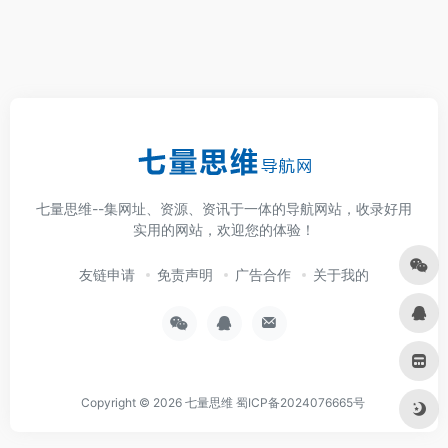
七量思维--集网址、资源、资讯于一体的导航网站，收录好用
实用的网站，欢迎您的体验！
友链申请
免责声明
广告合作
关于我的
Copyright © 2026
七量思维
蜀ICP备2024076665号