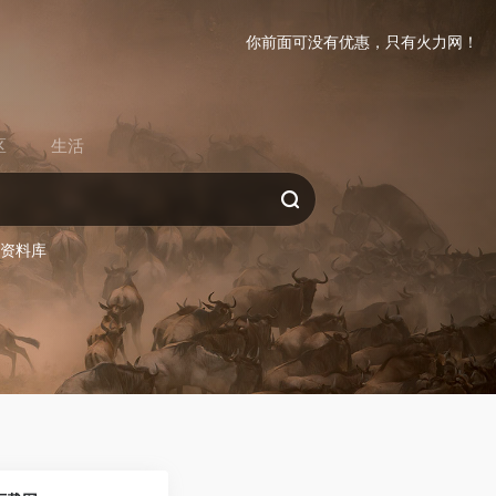
你前面可没有优惠，只有火力网！
区
生活
务资料库