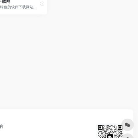
下载网
最安全绿色的软件下载网站,无病毒,无插件,无恶意代码。致力于打造一个大众满意的资源下载站点。
的