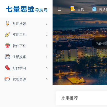
首页
网创
常用推荐
实用工具
软件下载
生活娱乐
好好学习
发现资源
常用推荐