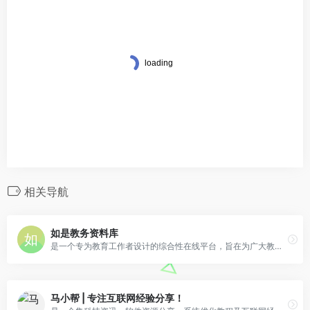
相关导航
如是教务资料库
是一个专为教育工作者设计的综合性在线平台，旨在为广大教师提供丰富、专业、便捷的教务资源。
马小帮 | 专注互联网经验分享！