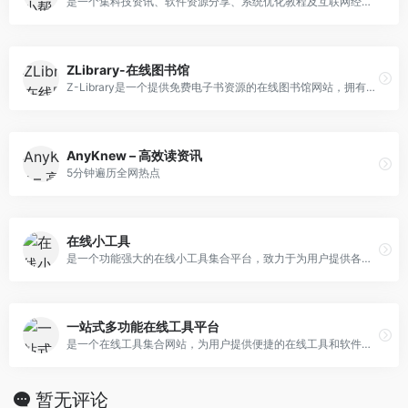
是一个集科技资讯、软件资源分享、系统优化教程及互联网经验交流为一体的综合性网站。
ZLibrary-在线图书馆
Z-Library是一个提供免费电子书资源的在线图书馆网站，拥有丰富的资源和强大的检索功能。
AnyKnew – 高效读资讯
5分钟遍历全网热点
在线小工具
是一个功能强大的在线小工具集合平台，致力于为用户提供各类便捷的在线工具服务。
一站式多功能在线工具平台
是一个在线工具集合网站，为用户提供便捷的在线工具和软件。我们提供健康查询、生活查询、娱乐工具、办公助手、图像工具、视频音频工具、生成工具、代码工具、学习工具、量表测试等几百个在线工具。
暂无评论