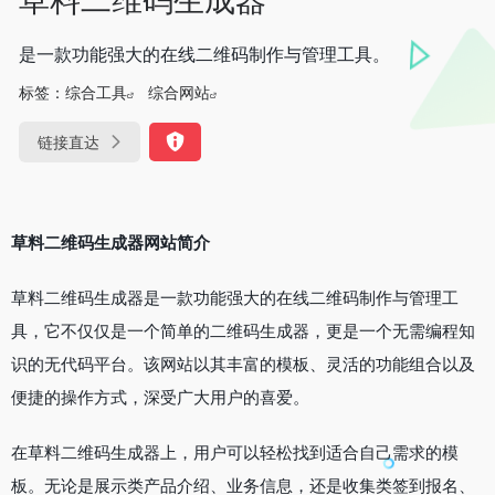
是一款功能强大的在线二维码制作与管理工具。
标签：
综合工具
综合网站
链接直达
草料二维码生成器网站简介
草料二维码生成器是一款功能强大的在线二维码制作与管理工
具，它不仅仅是一个简单的二维码生成器，更是一个无需编程知
识的无代码平台。该网站以其丰富的模板、灵活的功能组合以及
便捷的操作方式，深受广大用户的喜爱。
在草料二维码生成器上，用户可以轻松找到适合自己需求的模
板。无论是展示类产品介绍、业务信息，还是收集类签到报名、