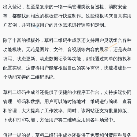
出入登记，甚至是复杂的一物一码管理类设备巡检、消防安全
等，都能找到相应的模板进行快速制作。这些模板均来自真实用
户案例，并可根据用户的具体需求进行调整和定制。
除了丰富的模板外，草料二维码生成器还支持用户灵活组合各种
功能模块。无论是图片、文件、音视频等内容的展示，还是表单
填写、状态更新、动态数据记录等功能，都能通过简单的拖拽和
配置实现。这使得用户能够根据自己的实际需求，快速搭建起一
个功能完善的二维码系统。
草料二维码生成器还提供了便捷的小程序工作台，支持多端协同
管理二维码和数据。用户可以随时随地对二维码进行编辑、查看
和管理，大大提高了工作效率。同时，该网站还支持批量排版、
下载和打印功能，方便用户将二维码应用到各种场景中。
值得一提的是，草料二维码生成器还提供了免费和付费两种服务