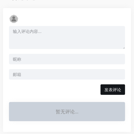
发表评论
暂无评论...