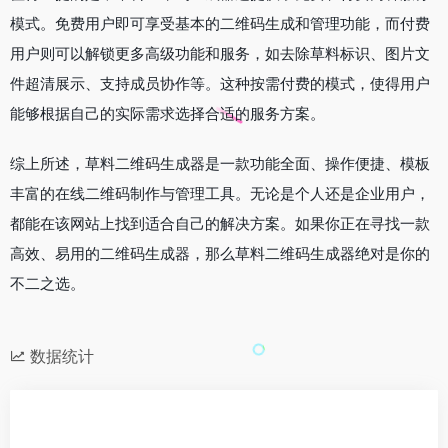
模式。免费用户即可享受基本的二维码生成和管理功能，而付费
用户则可以解锁更多高级功能和服务，如去除草料标识、图片文
件超清展示、支持成员协作等。这种按需付费的模式，使得用户
能够根据自己的实际需求选择合适的服务方案。
综上所述，草料二维码生成器是一款功能全面、操作便捷、模板
丰富的在线二维码制作与管理工具。无论是个人还是企业用户，
都能在该网站上找到适合自己的解决方案。如果你正在寻找一款
高效、易用的二维码生成器，那么草料二维码生成器绝对是你的
不二之选。
数据统计