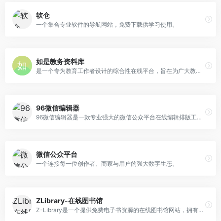
软仓
一个集合专业软件的导航网站，免费下载供学习使用。
如是教务资料库
是一个专为教育工作者设计的综合性在线平台，旨在为广大教师提供丰富、专业、便捷的教务资源。
96微信编辑器
96微信编辑器是一款专业强大的微信公众平台在线编辑排版工具,96微信编辑器提供手机预览功能,让用户在微信图文文章内容排版,文本编辑,素材编辑上更加方便,在线免费使用的微信公众号编辑器。
微信公众平台
一个连接每一位创作者、商家与用户的强大数字生态。
ZLibrary-在线图书馆
Z-Library是一个提供免费电子书资源的在线图书馆网站，拥有丰富的资源和强大的检索功能。