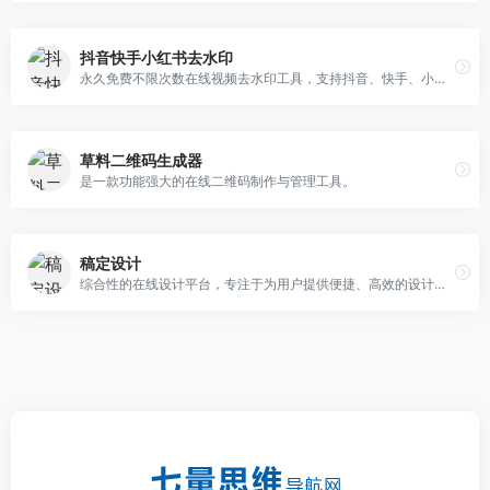
抖音快手小红书去水印
永久免费不限次数在线视频去水印工具，支持抖音、快手、小红书等平台视频无水印下载，图片无水印下载，一键去除图片视频水印，快速批量下载高清视频和图片。
草料二维码生成器
是一款功能强大的在线二维码制作与管理工具。
稿定设计
综合性的在线设计平台，专注于为用户提供便捷、高效的设计服务。