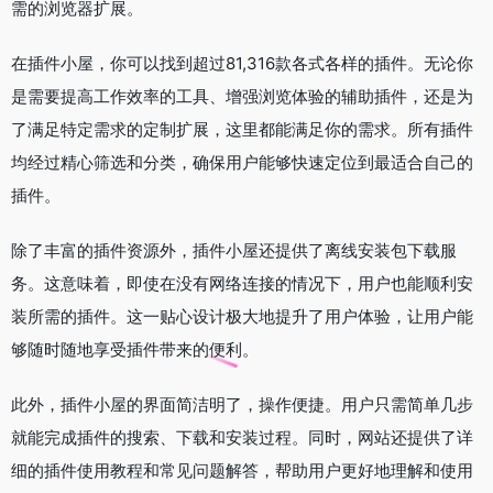
需的浏览器扩展。
在插件小屋，你可以找到超过81,316款各式各样的插件。无论你
是需要提高工作效率的工具、增强浏览体验的辅助插件，还是为
了满足特定需求的定制扩展，这里都能满足你的需求。所有插件
均经过精心筛选和分类，确保用户能够快速定位到最适合自己的
插件。
除了丰富的插件资源外，插件小屋还提供了离线安装包下载服
务。这意味着，即使在没有网络连接的情况下，用户也能顺利安
装所需的插件。这一贴心设计极大地提升了用户体验，让用户能
够随时随地享受插件带来的便利。
此外，插件小屋的界面简洁明了，操作便捷。用户只需简单几步
就能完成插件的搜索、下载和安装过程。同时，网站还提供了详
细的插件使用教程和常见问题解答，帮助用户更好地理解和使用