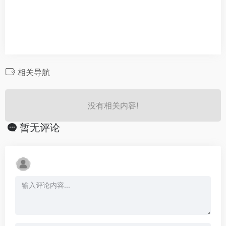
相关导航
没有相关内容!
暂无评论