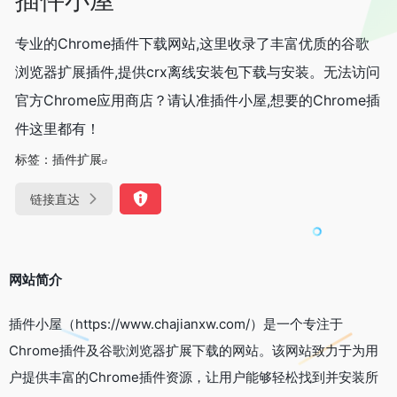
专业的Chrome插件下载网站,这里收录了丰富优质的谷歌
浏览器扩展插件,提供crx离线安装包下载与安装。无法访问
官方Chrome应用商店？请认准插件小屋,想要的Chrome插
件这里都有！
标签：
插件扩展
链接直达
网站简介
插件小屋（https://www.chajianxw.com/）是一个专注于
Chrome插件及谷歌浏览器扩展下载的网站。该网站致力于为用
户提供丰富的Chrome插件资源，让用户能够轻松找到并安装所