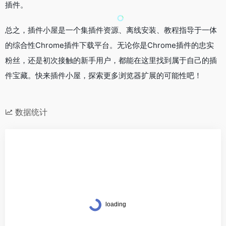
插件。
总之，插件小屋是一个集插件资源、离线安装、教程指导于一体
的综合性Chrome插件下载平台。无论你是Chrome插件的忠实
粉丝，还是初次接触的新手用户，都能在这里找到属于自己的插
件宝藏。快来插件小屋，探索更多浏览器扩展的可能性吧！
数据统计