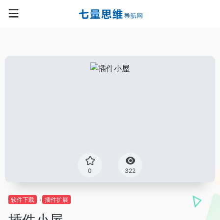
0
322
软件下载
插件扩展
插件小屋