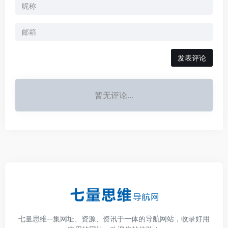
发表评论
暂无评论...
七量思维--集网址、资源、资讯于一体的导航网站，收录好用