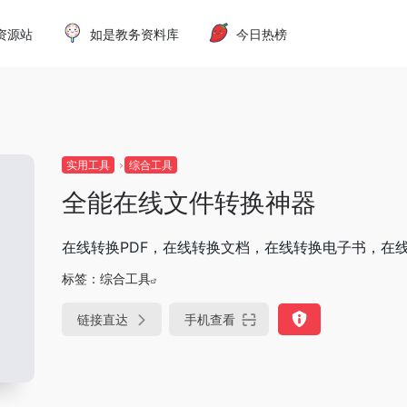
资源站
如是教务资料库
今日热榜
实用工具
综合工具
全能在线文件转换神器
在线转换PDF，在线转换文档，在线转换电子书，在
标签：
综合工具
链接直达
手机查看