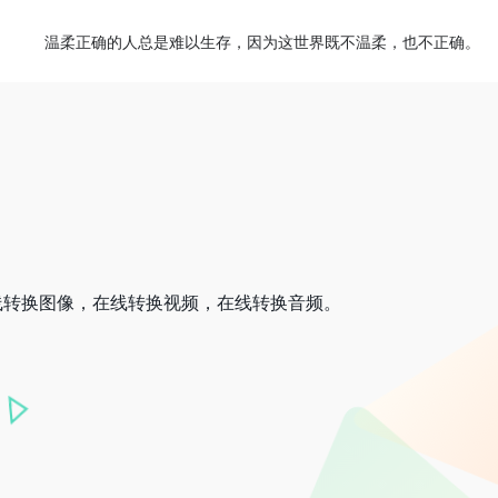
温柔正确的人总是难以生存，因为这世界既不温柔，也不正确。
线转换图像，在线转换视频，在线转换音频。