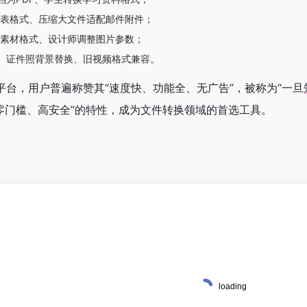
报表格式、压缩大文件适配邮件附件；
素材格式、设计师调整图片参数；
、证件照背景替换、旧视频格式兼容。
等平台，用户普遍称赞其“速度快、功能全、无广告”，被称为“一
式、零门槛、高安全”的特性，成为文件转换领域的首选工具。