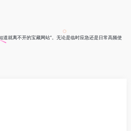
旦知道就离不开的宝藏网站”。无论是临时应急还是日常高频使