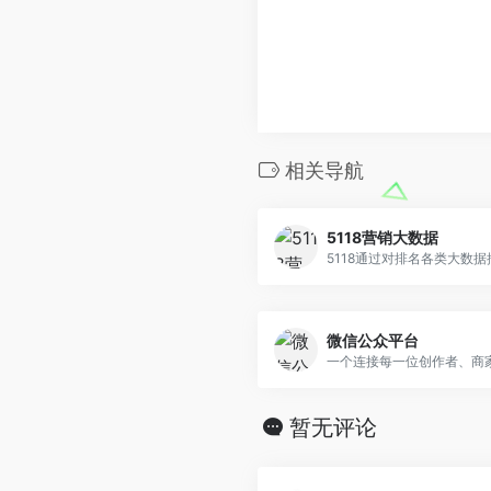
相关导航
5118营销大数据
微信公众平台
暂无评论