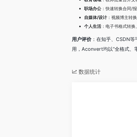
职场办公
：快速转换合同/
自媒体/设计
：视频博主转换
个人生活
：电子书格式转换
用户评价
：在知乎、CSDN
用，Aconvert均以“全格
数据统计