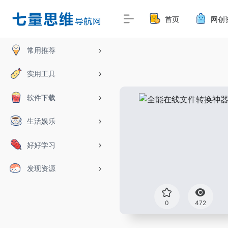
首页
网创
常用推荐
实用工具
软件下载
生活娱乐
好好学习
发现资源
0
472